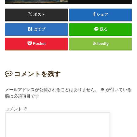
ポスト
シェア
はてブ
送る
Pocket
feedly
コメントを残す
メールアドレスが公開されることはありません。
※
が付いている
欄は必須項目です
コメント
※