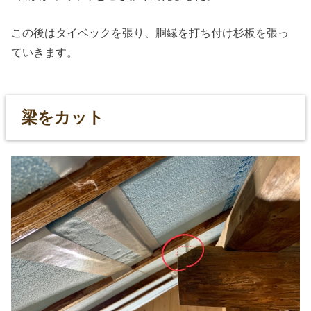
この後はタイベックを張り、胴縁を打ち付け杉板を張っ
ていきます。
梁をカット