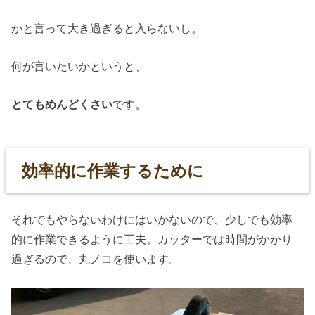
かと言って大き過ぎると入らないし。
何が言いたいかというと、
とてもめんどくさい
です。
効率的に作業するために
それでもやらないわけにはいかないので、少しでも効率
的に作業できるように工夫。カッターでは時間がかかり
過ぎるので、丸ノコを使います。