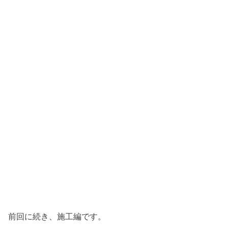
前回に続き、施工編です。