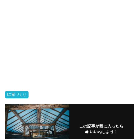
家づくり
この記事が気に入ったら
いいねしよう！