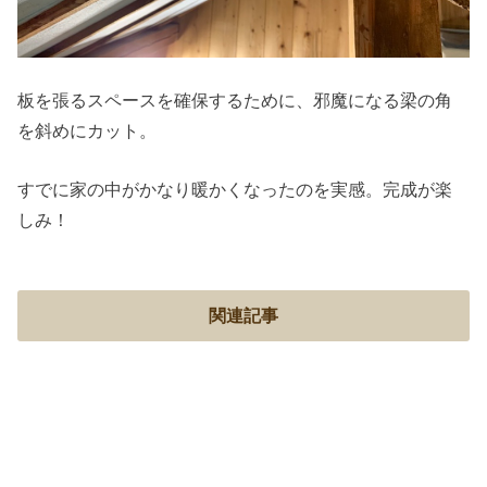
板を張るスペースを確保するために、邪魔になる梁の角
を斜めにカット。
すでに家の中がかなり暖かくなったのを実感。完成が楽
しみ！
関連記事