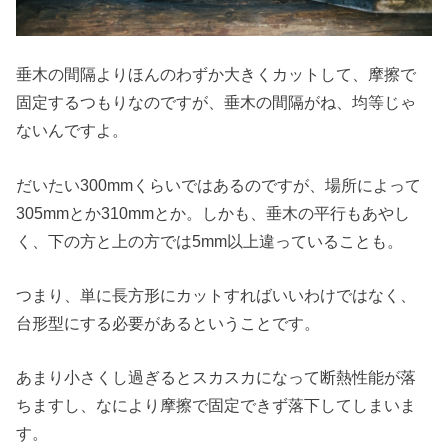
垂木の間隔よりほんのわずか大きくカットして、摩擦で
固定するつもりなのですが、垂木の間隔がね、均等じゃ
ないんですよ。
だいたい300mmくらいではあるのですが、場所によって
305mmとか310mmとか。しかも、垂木の平行もあやし
く、下の方と上の方では5mm以上違っていることも。
つまり、単に長方形にカットすればいいわけではなく、
台形型にする必要があるということです。
あまり小さくし過ぎるとスカスカになって断熱性能が落
ちますし、なにより摩擦で固定できず落下してしまいま
す。