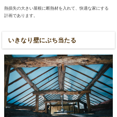
熱損失の大きい屋根に断熱材を入れて、快適な家にする
計画であります。
いきなり壁にぶち当たる