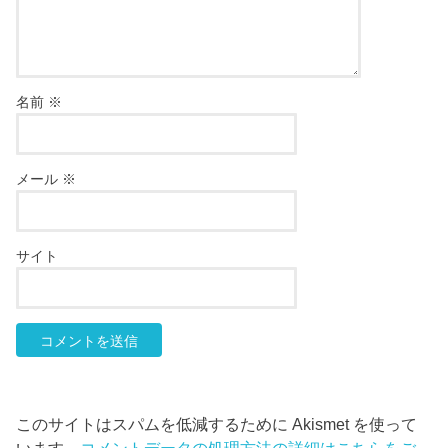
名前
※
メール
※
サイト
このサイトはスパムを低減するために Akismet を使って
います。
コメントデータの処理方法の詳細はこちらをご