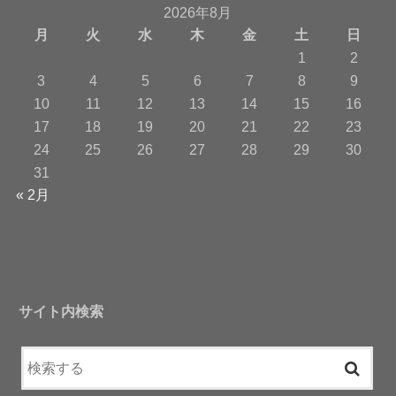
2026年8月
月
火
水
木
金
土
日
1
2
3
4
5
6
7
8
9
10
11
12
13
14
15
16
17
18
19
20
21
22
23
24
25
26
27
28
29
30
31
« 2月
サイト内検索