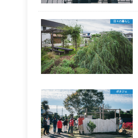
日々の暮らし
ポタジェ