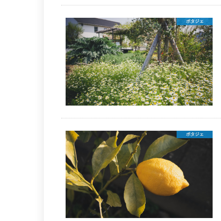
ポタジェ
ポタジェ