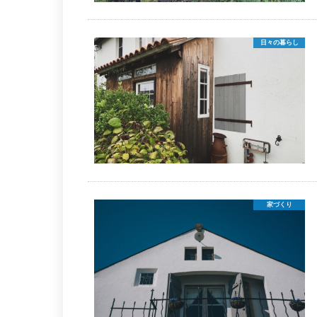
日々の暮らし
家づくり