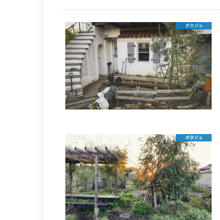
ポタジェ
ポタジェ