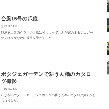
台風15号の爪痕
2019.09.11
観測史上最強クラスの台風15号によって、わが家のポタジェガー
デンはなかなかの被害を受けました。
ポタジェガーデンで耕うん機のカタロ
グ撮影
2019.09.10
わが家のポタジェガーデンでホンダの耕うん機のカタログ撮影が行
われました。