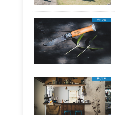
ポタジェ
家づくり