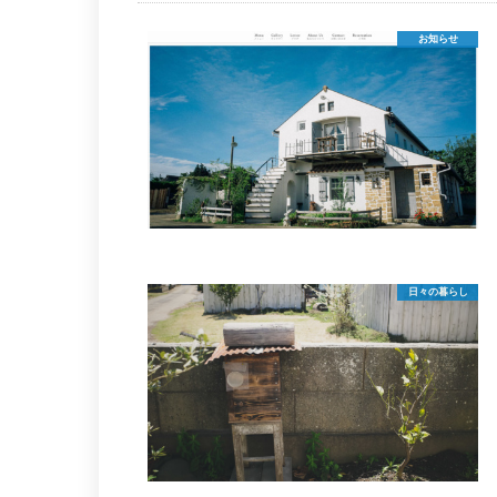
お知らせ
日々の暮らし