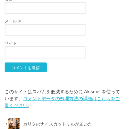
メール
※
サイト
このサイトはスパムを低減するために Akismet を使って
います。
コメントデータの処理方法の詳細はこちらをご
覧ください
。
カリタのナイスカットミルが届いた