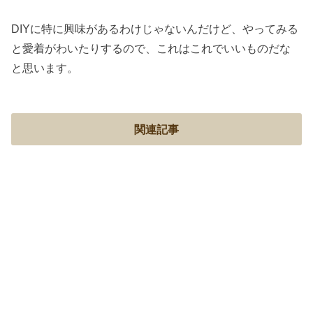
DIYに特に興味があるわけじゃないんだけど、やってみる
と愛着がわいたりするので、これはこれでいいものだな
と思います。
関連記事