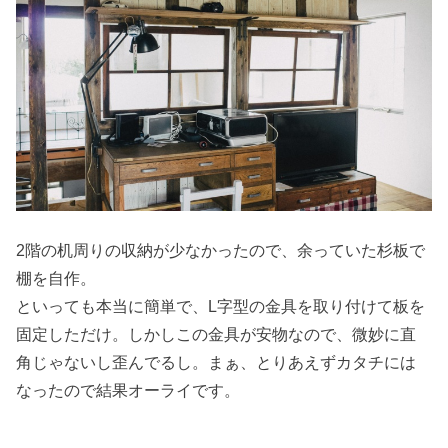
2階の机周りの収納が少なかったので、余っていた杉板で
棚を自作。
といっても本当に簡単で、L字型の金具を取り付けて板を
固定しただけ。しかしこの金具が安物なので、微妙に直
角じゃないし歪んでるし。まぁ、とりあえずカタチには
なったので結果オーライです。