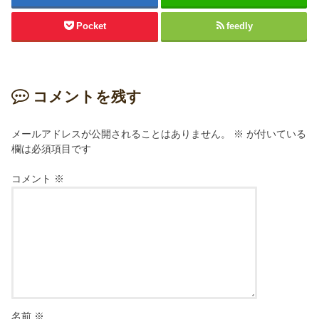
Pocket
feedly
コメントを残す
メールアドレスが公開されることはありません。
※
が付いている
欄は必須項目です
コメント
※
名前
※