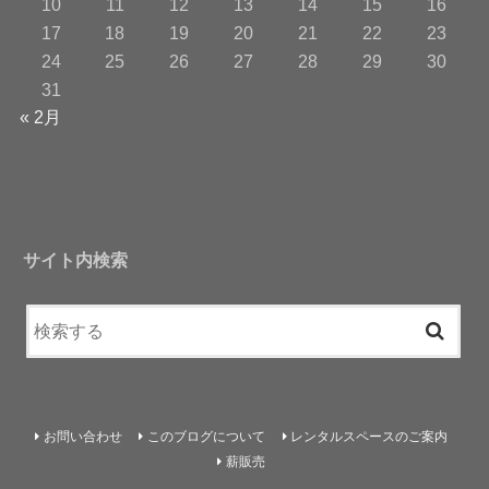
10
11
12
13
14
15
16
17
18
19
20
21
22
23
24
25
26
27
28
29
30
31
« 2月
サイト内検索
お問い合わせ
このブログについて
レンタルスペースのご案内
薪販売