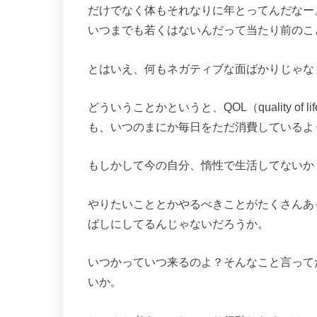
だけでなく体もそれなりに年とってんだなー
いつまでも若くはないんだって当たり前のこ
とはいえ、何もネガティブな面ばかりじゃな
どういうことかというと、QOL（quality o
も、いつのまにか毎日をただ消費しているよ
もしかして今の自分、惰性で生活してないか
やりたいこととかやるべきことがたくさんあ
ばしにしてるんじゃないだろうか。
いつかっていつ来るのよ？そんなこと言って
いか。