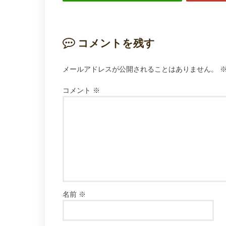
コメントを残す
メールアドレスが公開されることはありません。
コメント
※
名前
※