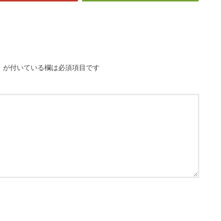
※
が付いている欄は必須項目です