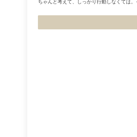
ちゃんと考えて、しっかり行動しなくては。