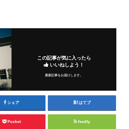
この記事が気に入ったら
いいねしよう！
最新記事をお届けします。
シェア
はてブ
Pocket
feedly