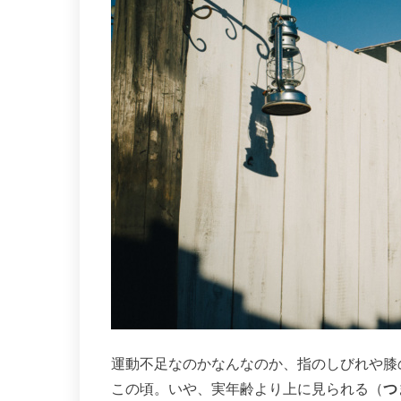
運動不足なのかなんなのか、指のしびれや膝
この頃。いや、実年齢より上に見られる（
つ