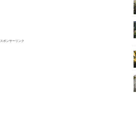
スポンサーリンク