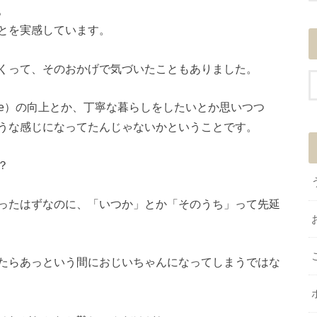
。
とを実感しています。
くって、そのおかげで気づいたこともありました。
f life）の向上とか、丁寧な暮らしをしたいとか思いつつ
うな感じになってたんじゃないかということです。
？
ったはずなのに、「いつか」とか「そのうち」って先延
たらあっという間におじいちゃんになってしまうではな