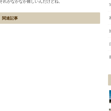
それがなかなか難しいんだけどね。
関連記事