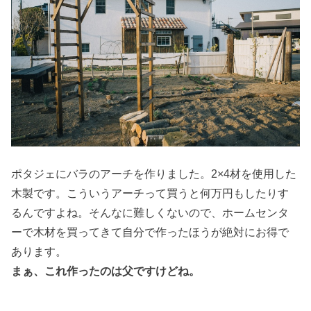
ポタジェにバラのアーチを作りました。2×4材を使用した
木製です。こういうアーチって買うと何万円もしたりす
るんですよね。そんなに難しくないので、ホームセンタ
ーで木材を買ってきて自分で作ったほうが絶対にお得で
あります。
まぁ、これ作ったのは父ですけどね。