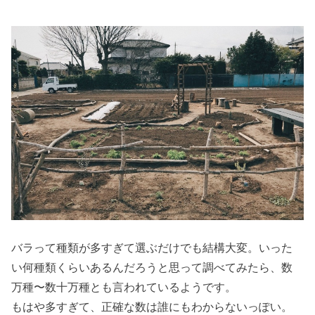
バラって種類が多すぎて選ぶだけでも結構大変。いった
い何種類くらいあるんだろうと思って調べてみたら、数
万種〜数十万種とも言われているようです。
もはや多すぎて、正確な数は誰にもわからないっぽい。