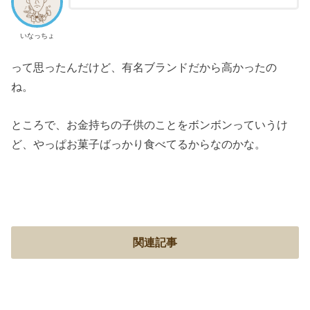
いなっちょ
って思ったんだけど、有名ブランドだから高かったの
ね。
ところで、お金持ちの子供のことをボンボンっていうけ
ど、やっぱお菓子ばっかり食べてるからなのかな。
関連記事