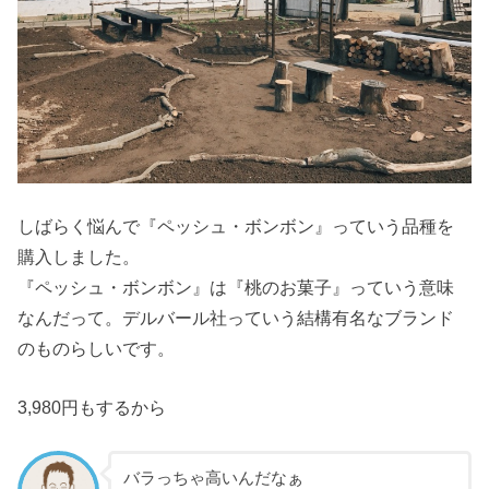
しばらく悩んで『ペッシュ・ボンボン』っていう品種を
購入しました。
『ペッシュ・ボンボン』は『桃のお菓子』っていう意味
なんだって。デルバール社っていう結構有名なブランド
のものらしいです。
3,980円もするから
バラっちゃ高いんだなぁ