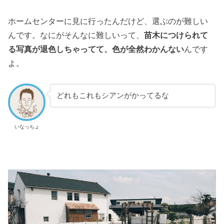
ホームセンターに見に行ったんだけど、選ぶのが難しい
んです。なにがそんなに難しいって、
苗木につけられて
る写真が退色しちゃってて、色が全然わかんない
んです
よ。
どれもこれもシアンがかってるな
いなっちょ