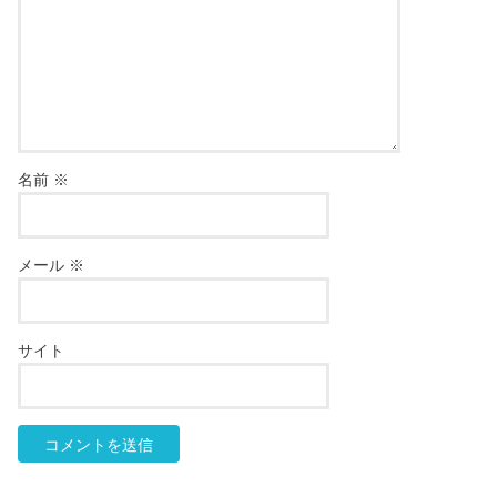
名前
※
メール
※
サイト