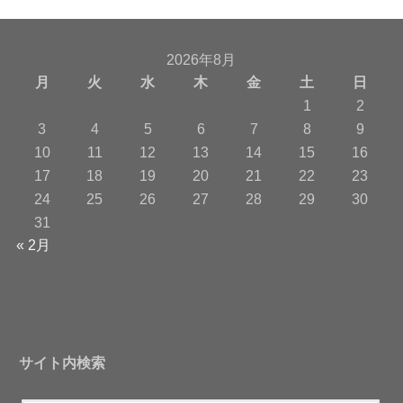
2026年8月
月
火
水
木
金
土
日
1
2
3
4
5
6
7
8
9
10
11
12
13
14
15
16
17
18
19
20
21
22
23
24
25
26
27
28
29
30
31
« 2月
サイト内検索