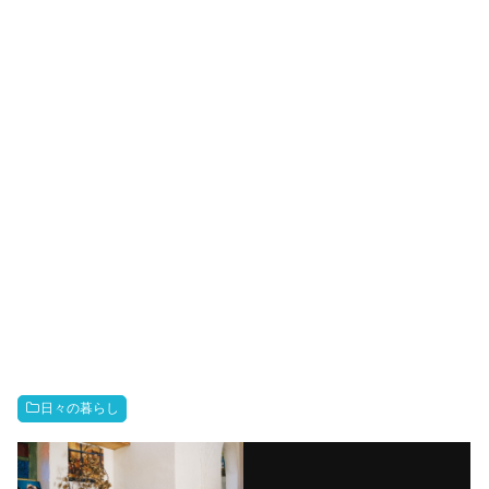
日々の暮らし