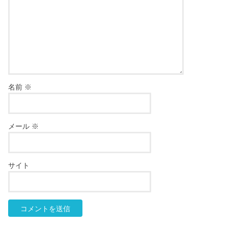
名前
※
メール
※
サイト