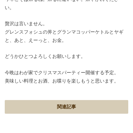
い。
贅沢は言いません。
グレンスフォシュの斧とグランマコッパーケトルとヤギ
と、あと、えーっと、お金。
どうかひとつよろしくお願いします。
今晩はわが家でクリスマスパーティー開催する予定。
美味しい料理とお酒、お喋りを楽しもうと思います。
関連記事