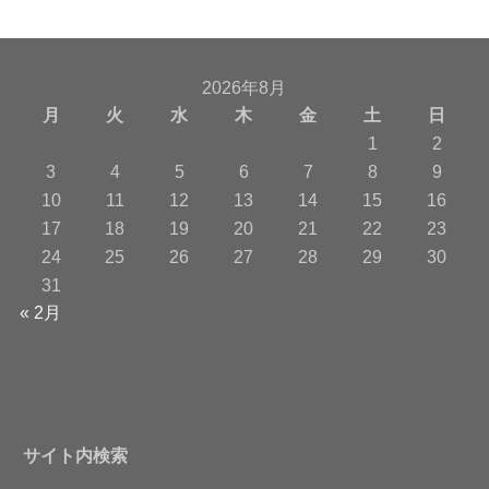
2026年8月
月
火
水
木
金
土
日
1
2
3
4
5
6
7
8
9
10
11
12
13
14
15
16
17
18
19
20
21
22
23
24
25
26
27
28
29
30
31
« 2月
サイト内検索