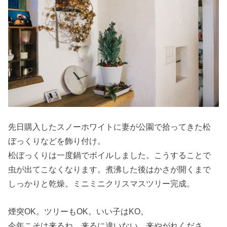
先日購入したスノーホワイトに妻が公園で拾ってきた松
ぼっくりなどを飾り付け。
松ぼっくりは一度鍋でボイルしました。こうすることで
虫が出てこなくなります。煮沸した後はかさが開くまで
しっかりと乾燥。ミニミニクリスマスツリー完成。
煙突OK。ツリーもOK。いい子はKO。
今年こそは来るね。来るに違いない。来やがれくださ