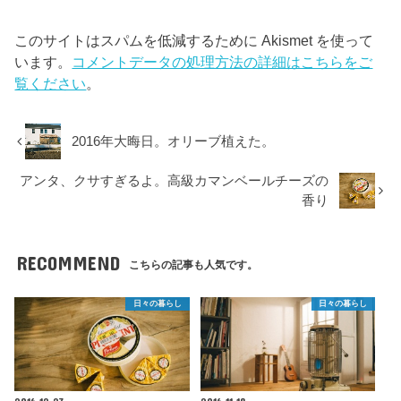
このサイトはスパムを低減するために Akismet を使って
います。
コメントデータの処理方法の詳細はこちらをご
覧ください
。
2016年大晦日。オリーブ植えた。
アンタ、クサすぎるよ。高級カマンベールチーズの
香り
RECOMMEND
こちらの記事も人気です。
日々の暮らし
日々の暮らし