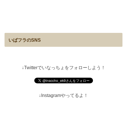
いばフラのSNS
↓Twitterでいなっちょをフォローしよう！
↓Instagramやってるよ！