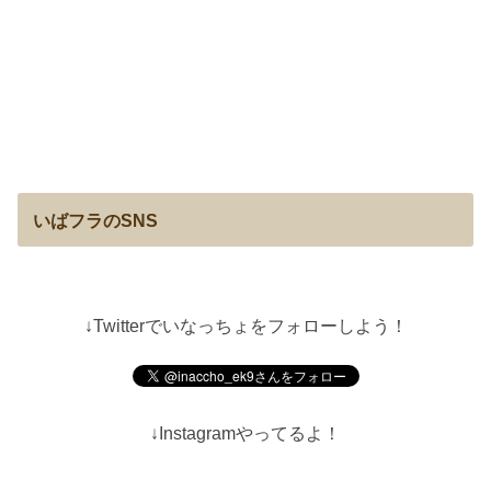
いばフラのSNS
↓Twitterでいなっちょをフォローしよう！
↓Instagramやってるよ！