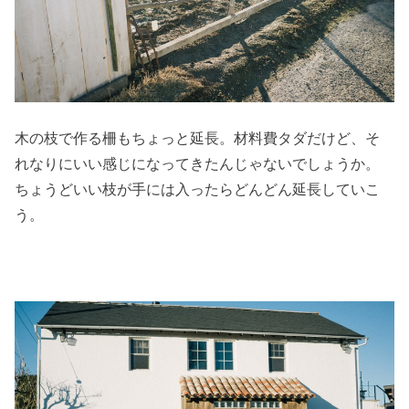
木の枝で作る柵もちょっと延長。材料費タダだけど、そ
れなりにいい感じになってきたんじゃないでしょうか。
ちょうどいい枝が手には入ったらどんどん延長していこ
う。