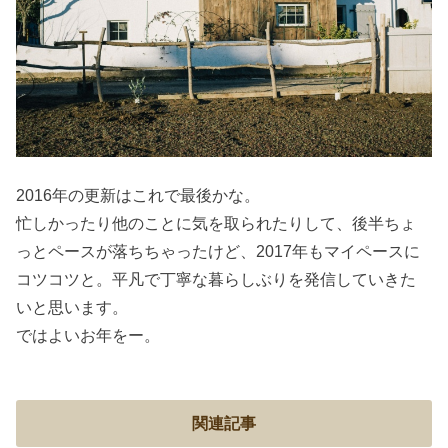
2016年の更新はこれで最後かな。
忙しかったり他のことに気を取られたりして、後半ちょ
っとペースが落ちちゃったけど、2017年もマイペースに
コツコツと。平凡で丁寧な暮らしぶりを発信していきた
いと思います。
ではよいお年をー。
関連記事