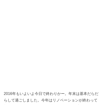
2016年もいよいよ今日で終わりかー。年末は基本だらだ
らして過ごしました。今年はリノベーションが終わって