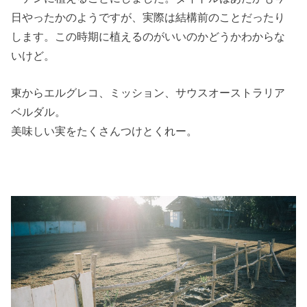
日やったかのようですが、実際は結構前のことだったり
します。この時期に植えるのがいいのかどうかわからな
いけど。
東からエルグレコ、ミッション、サウスオーストラリア
ベルダル。
美味しい実をたくさんつけとくれー。