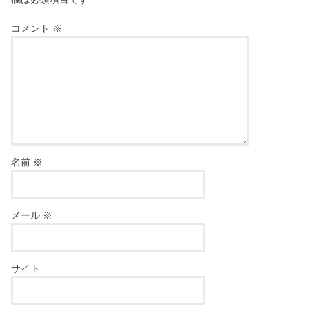
コメント
※
名前
※
メール
※
サイト