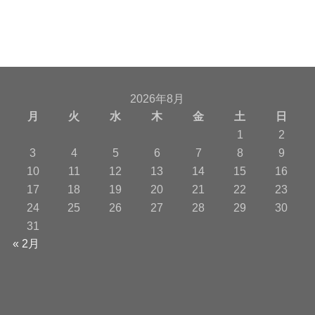
2026年8月
月
火
水
木
金
土
日
1
2
3
4
5
6
7
8
9
10
11
12
13
14
15
16
17
18
19
20
21
22
23
24
25
26
27
28
29
30
31
« 2月