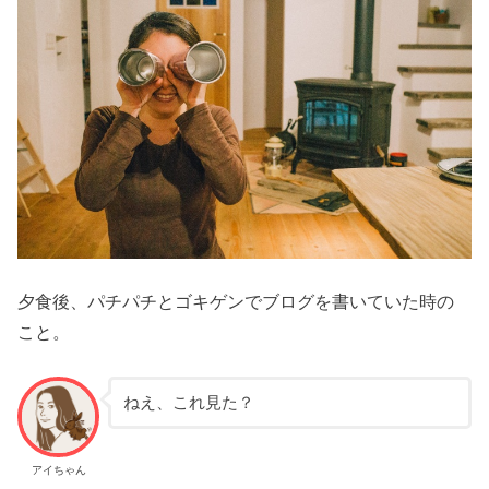
夕食後、パチパチとゴキゲンでブログを書いていた時の
こと。
ねえ、これ見た？
アイちゃん