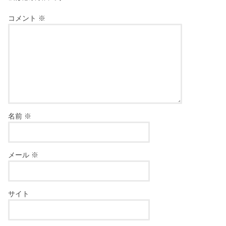
コメント
※
名前
※
メール
※
サイト