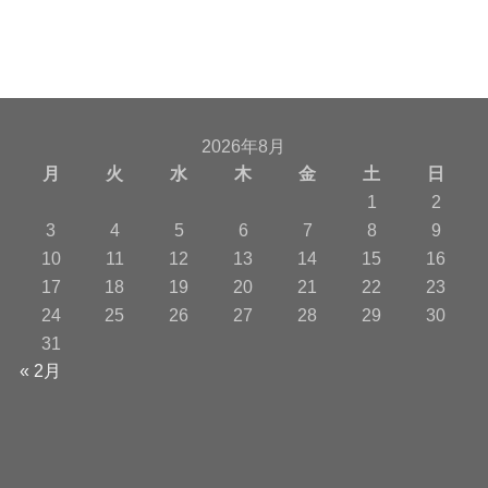
2026年8月
月
火
水
木
金
土
日
1
2
3
4
5
6
7
8
9
10
11
12
13
14
15
16
17
18
19
20
21
22
23
24
25
26
27
28
29
30
31
« 2月