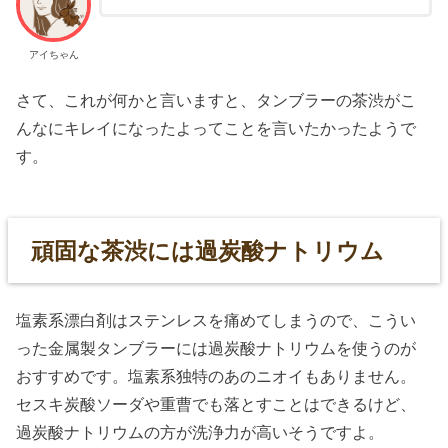
アイちゃん
さて、これが何かと言いますと、タンブラーの茶渋がこ
んなにキレイになったよってことを言いたかったようで
す。
頑固な茶渋には過炭酸ナトリウム
塩素系漂白剤はステンレスを痛めてしまうので、こうい
った金属製タンブラーには過炭酸ナトリウムを使うのが
おすすめです。塩素系独特のあのニオイもありません。
セスキ炭酸ソーダや重曹でも落とすことはできるけど、
過炭酸ナトリウムの方が洗浄力が高いそうですよ。