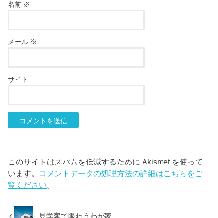
名前
※
メール
※
サイト
このサイトはスパムを低減するために Akismet を使って
います。
コメントデータの処理方法の詳細はこちらをご
覧ください
。
見学客で賑わうわが家