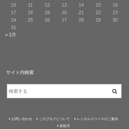
10
11
12
13
14
15
16
17
18
19
20
21
22
23
24
25
26
27
28
29
30
31
« 2月
サイト内検索
お問い合わせ
このブログについて
レンタルスペースのご案内
薪販売