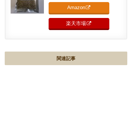
Amazon
楽天市場
関連記事