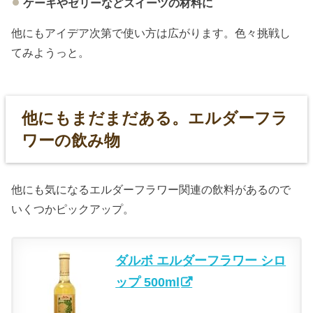
ケーキやゼリーなどスイーツの材料に
他にもアイデア次第で使い方は広がります。色々挑戦し
てみようっと。
他にもまだまだある。エルダーフラ
ワーの飲み物
他にも気になるエルダーフラワー関連の飲料があるので
いくつかピックアップ。
ダルボ エルダーフラワー シロ
ップ 500ml