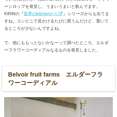
ーシロップを発見し、うまいうまいと飲んでます。
KIRINの『
世界のkitchenから
』シリーズからも出てま
すね。コンビニで見かけるたびに買うんだけど、置いて
るところが少ないんですよね。
で、他にももっとないかなーって調べたところ、エルダ
ーフラワーコーディアルなるものを発見しました。
Belvoir fruit farms エルダーフラ
ワーコーディアル