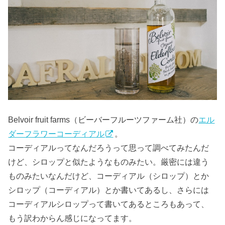
Belvoir fruit farms（ビーバーフルーツファーム社）の
エル
ダーフラワーコーディアル
。
コーディアルってなんだろうって思って調べてみたんだ
けど、シロップと似たようなものみたい。厳密には違う
ものみたいなんだけど、コーディアル（シロップ）とか
シロップ（コーディアル）とか書いてあるし、さらには
コーディアルシロップって書いてあるところもあって、
もう訳わからん感じになってます。