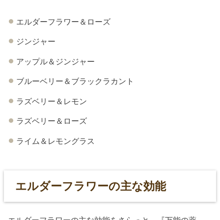
エルダーフラワー＆ローズ
ジンジャー
アップル＆ジンジャー
ブルーベリー＆ブラックラカント
ラズベリー＆レモン
ラズベリー＆ローズ
ライム＆レモングラス
エルダーフラワーの主な効能