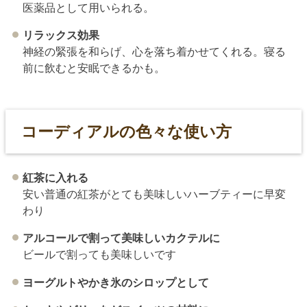
医薬品として用いられる。
リラックス効果
神経の緊張を和らげ、心を落ち着かせてくれる。寝る
前に飲むと安眠できるかも。
コーディアルの色々な使い方
紅茶に入れる
安い普通の紅茶がとても美味しいハーブティーに早変
わり
アルコールで割って美味しいカクテルに
ビールで割っても美味しいです
ヨーグルトやかき氷のシロップとして