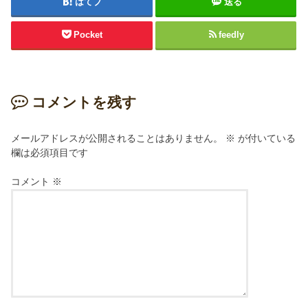
はてブ
送る
Pocket
feedly
コメントを残す
メールアドレスが公開されることはありません。
※
が付いている
欄は必須項目です
コメント
※