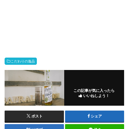
こだわりの逸品
この記事が気に入ったら
いいねしよう！
ポスト
シェア