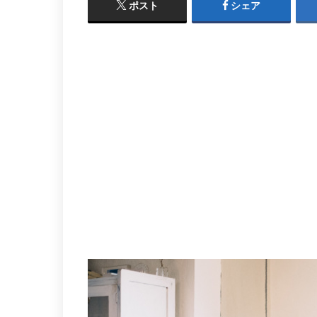
ポスト
シェア