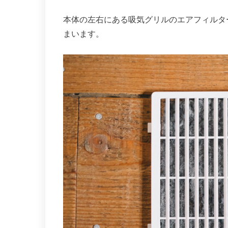
本体の左右にある吸気グリルのエアフィルタ
まいます。