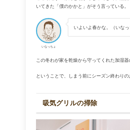
いてきた「僕のかかと」がそう言っている。
いよいよ春かな。（いなっ
いなっちょ
この冬わが家を乾燥から守ってくれた加湿器
ということで、しまう前にシーズン終わりの
吸気グリルの掃除