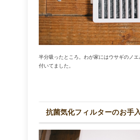
半分吸ったところ。わが家にはウサギのノエ
付いてました。
抗菌気化フィルターのお手