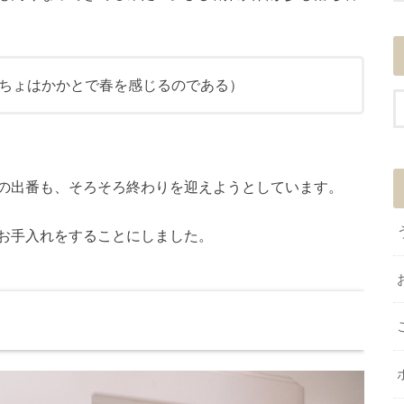
ちょはかかとで春を感じるのである）
の出番も、そろそろ終わりを迎えようとしています。
お手入れをすることにしました。