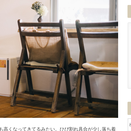
も高くなってきてるみたい。ひび割れ具合が少し落ち着