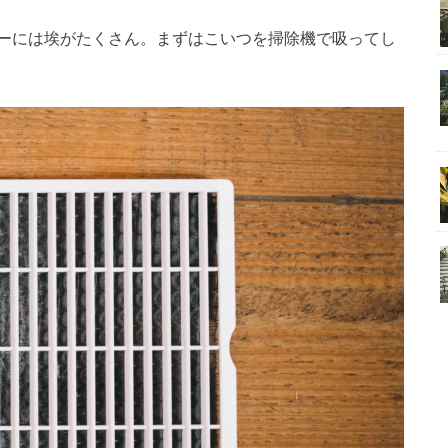
ーには埃がたくさん。まずはこいつを掃除機で吸ってし