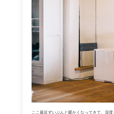
ここ最近ずいぶんと暖かくなってきて、湿度