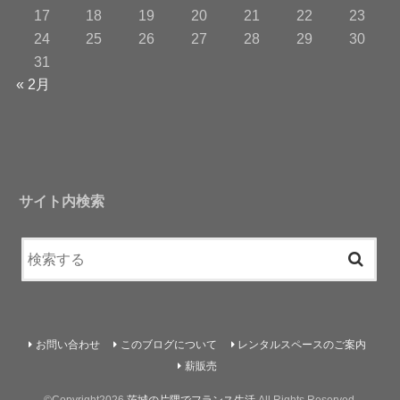
17
18
19
20
21
22
23
24
25
26
27
28
29
30
31
« 2月
サイト内検索
お問い合わせ
このブログについて
レンタルスペースのご案内
薪販売
©Copyright2026
茨城の片隅でフランス生活
.All Rights Reserved.