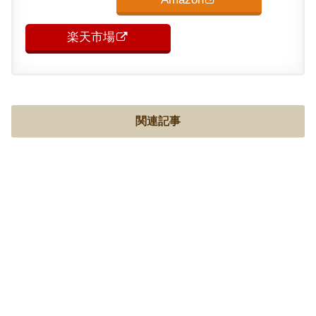
楽天市場
関連記事