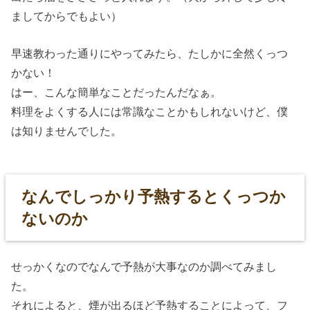
ましてからでもよい）
早速教わった通りにやってみたら、たしかに全然くっつ
かない！
はー、こんな簡単なことだったんだなぁ。
料理をよくする人には常識なことかもしれないけど、僕
は知りませんでした。
なんでしっかり予熱するとくっつか
ないのか
せっかくなのでなんで予熱が大事なのか調べてみまし
た。
それによると、煙が出るほど予熱することによって、フ