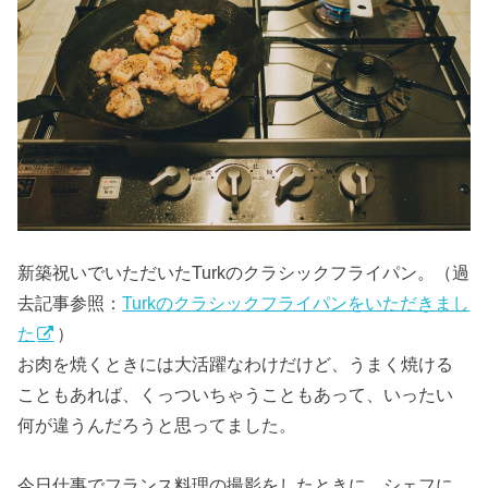
新築祝いでいただいたTurkのクラシックフライパン。（過
去記事参照：
Turkのクラシックフライパンをいただきまし
た
）
お肉を焼くときには大活躍なわけだけど、うまく焼ける
こともあれば、くっついちゃうこともあって、いったい
何が違うんだろうと思ってました。
今日仕事でフランス料理の撮影をしたときに、シェフに