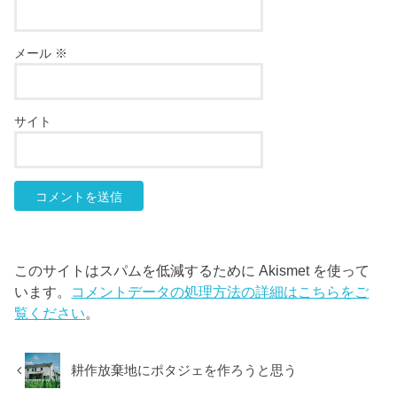
メール
※
サイト
このサイトはスパムを低減するために Akismet を使って
います。
コメントデータの処理方法の詳細はこちらをご
覧ください
。
耕作放棄地にポタジェを作ろうと思う