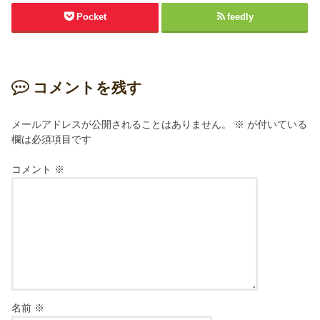
Pocket
feedly
コメントを残す
メールアドレスが公開されることはありません。
※
が付いている
欄は必須項目です
コメント
※
名前
※