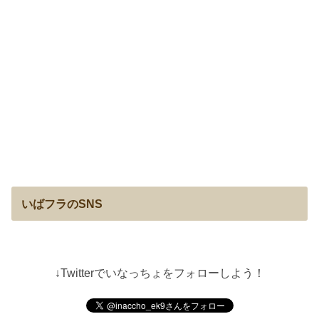
いばフラのSNS
↓Twitterでいなっちょをフォローしよう！