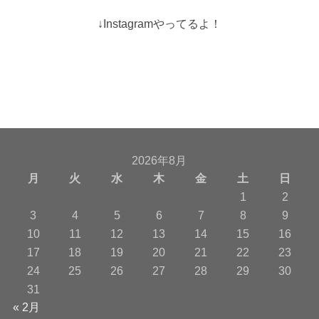
↓Instagramやってるよ！
2026年8月
月
火
水
木
金
土
日
1
2
3
4
5
6
7
8
9
10
11
12
13
14
15
16
17
18
19
20
21
22
23
24
25
26
27
28
29
30
31
« 2月