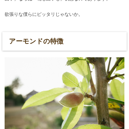
欲張りな僕らにピッタリじゃないか。
アーモンドの特徴