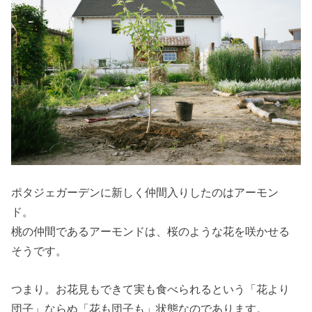
ポタジェガーデンに新しく仲間入りしたのはアーモン
ド。
桃の仲間であるアーモンドは、桜のような花を咲かせる
そうです。
つまり。お花見もできて実も食べられるという「花より
団子」ならぬ「花も団子も」状態なのであります。