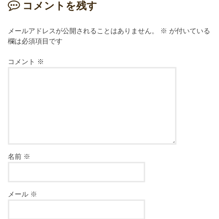
コメントを残す
メールアドレスが公開されることはありません。
※
が付いている
欄は必須項目です
コメント
※
名前
※
メール
※