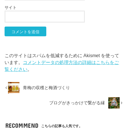
サイト
このサイトはスパムを低減するために Akismet を使って
います。
コメントデータの処理方法の詳細はこちらをご
覧ください
。
青梅の収穫と梅酒づくり
ブログがきっかけで繋がる縁
RECOMMEND
こちらの記事も人気です。