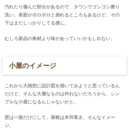
汚れたり傷んだ部分があるので、タワシでゴシゴシ擦り
洗い。表面がポロポロと崩れるところもあるけど、その
下はまだしっかりしてる感じ。
むしろ新品の角材より味があっていいかもしれない。
小屋のイメージ
これから大雑把に設計図を描いてみようと思っているん
だけど、そんな大層なものは作れないだろうから、シン
プルな小屋になるんじゃないかと。
壁は一面だけにして、屋根は木羽葺き。そんなイメー
ジ。