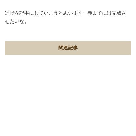
進捗を記事にしていこうと思います。春までには完成さ
せたいな。
関連記事