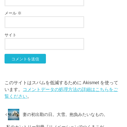
メール
※
サイト
このサイトはスパムを低減するために Akismet を使って
います。
コメントデータの処理方法の詳細はこちらをご
覧ください
。
妻の初出勤の日。大雪。抱負みたいなもの。