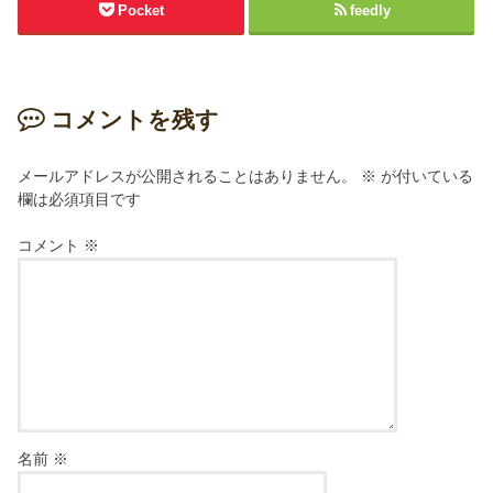
Pocket
feedly
コメントを残す
メールアドレスが公開されることはありません。
※
が付いている
欄は必須項目です
コメント
※
名前
※