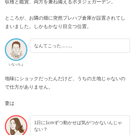
収穫と鑑賞、両方を兼ね備えるポタジェガーデン。
ところが、お隣の畑に突然プレハブ倉庫が設置されてし
まいました。しかもかなり目立つ位置。
なんてこった……。
いなっちょ
地味にショックだったんだけど、うちの土地じゃないの
で仕方がありません。
妻は
1日に1cmずつ動かせば気がつかないんじゃ
ない？