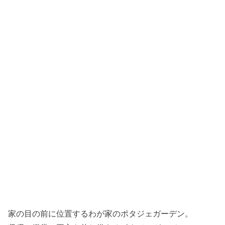
家の目の前に位置するわが家のポタジェガーデン。