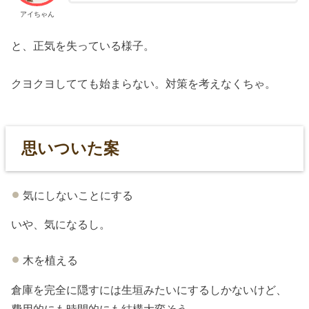
アイちゃん
と、正気を失っている様子。
クヨクヨしてても始まらない。対策を考えなくちゃ。
思いついた案
気にしないことにする
いや、気になるし。
木を植える
倉庫を完全に隠すには生垣みたいにするしかないけど、
費用的にも時間的にも結構大変そう。