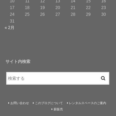
10
11
12
13
14
15
16
17
18
19
20
21
22
23
24
25
26
27
28
29
30
31
« 2月
サイト内検索
お問い合わせ
このブログについて
レンタルスペースのご案内
薪販売