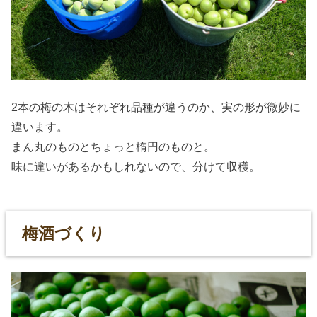
2本の梅の木はそれぞれ品種が違うのか、実の形が微妙に
違います。
まん丸のものとちょっと楕円のものと。
味に違いがあるかもしれないので、分けて収穫。
梅酒づくり