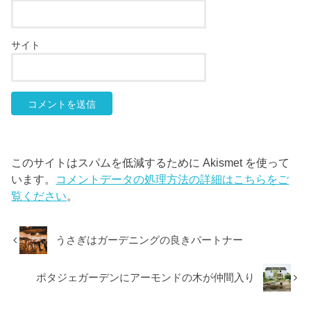
サイト
このサイトはスパムを低減するために Akismet を使って
います。
コメントデータの処理方法の詳細はこちらをご
覧ください
。
うさぎはガーデニングの良きパートナー
ポタジェガーデンにアーモンドの木が仲間入り