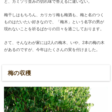
と、カミソリ並みの切れ味で答えるに違いない。
梅干しはもちろん、カリカリ梅も梅酒も、梅と名のつく
ものはだいたい好きなので、「梅木」という名字の男が
現れないことを祈るばかりの日々を過ごしております。
さて、そんなわが家には2人の梅木、いや、2本の梅の木
があるのですが、今年はたくさんの実を付けました。
梅の収穫