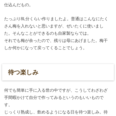
仕込んだもの。
たっぷり8L分くらい作りましたよ。普通はこんなにたく
さん梅を入れないと思いますが、ぜいたくに使いまし
た。そんなことができるのも自家製ならでは。
それでも梅が余ったので、残りは母にあげました。梅干
しか何かになって戻ってくることでしょう。
待つ楽しみ
何でも簡単に手に入る世の中ですが、こうしてわざわざ
手間暇かけて自分で作ってみるというのもいいもので
す。
じっくり熟成し、飲めるようになる日を待つ楽しみ。待