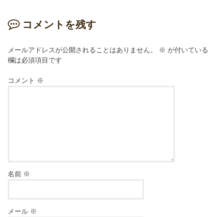
コメントを残す
メールアドレスが公開されることはありません。
※
が付いている
欄は必須項目です
コメント
※
名前
※
メール
※