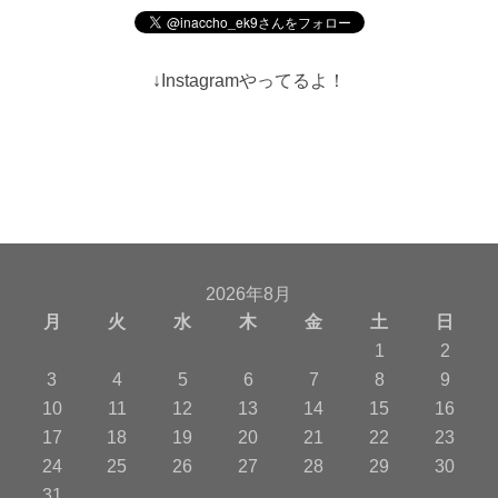
↓Instagramやってるよ！
2026年8月
月
火
水
木
金
土
日
1
2
3
4
5
6
7
8
9
10
11
12
13
14
15
16
17
18
19
20
21
22
23
24
25
26
27
28
29
30
31