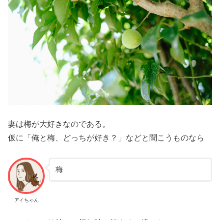
妻は梅が大好きなのである。
仮に「俺と梅、どっちが好き？」などと聞こうものなら
梅
アイちゃん