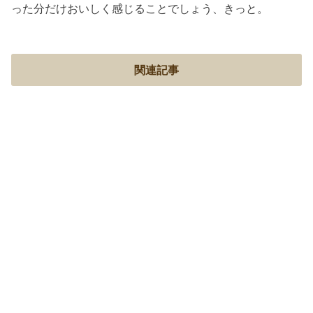
った分だけおいしく感じることでしょう、きっと。
関連記事