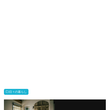
日々の暮らし