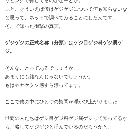
リビングで何してるのかなーとか。
ふと、そういえば僕はゲジゲジについて何も知らないな
と思って、ネットで調べてみることにしたんです。
そこで知った衝撃の真実。
ゲジゲジの正式名称（分類）はゲジ目ゲジ科ゲジ属ゲ
ジ。
そんなことってあるでしょうか。
あまりにも雑なんじゃないでしょうか。
もはやヤケクソ感すら漂ってます。
ここで僕の中にひとつの疑問が浮かび上がりました。
世間の人たちはゲジ目ゲジ科ゲジ属ゲジって知ってるか
ら、略してゲジゲジと呼んでいるのだろうかと。