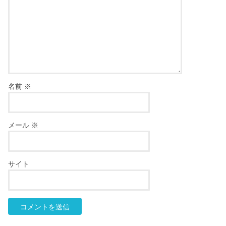
名前
※
メール
※
サイト