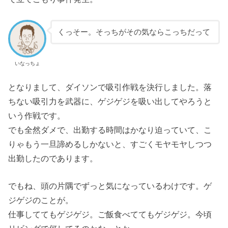
くっそー。そっちがその気ならこっちだって
いなっちょ
となりまして、ダイソンで吸引作戦を決行しました。落
ちない吸引力を武器に、ゲジゲジを吸い出してやろうと
いう作戦です。
でも全然ダメで、出勤する時間はかなり迫っていて、こ
りゃもう一旦諦めるしかないと、すごくモヤモヤしつつ
出勤したのであります。
でもね、頭の片隅でずっと気になっているわけです。ゲ
ジゲジのことが。
仕事しててもゲジゲジ。ご飯食べててもゲジゲジ。今頃