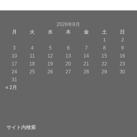
2026年8月
月
火
水
木
金
土
日
1
2
3
4
5
6
7
8
9
10
11
12
13
14
15
16
17
18
19
20
21
22
23
24
25
26
27
28
29
30
31
« 2月
サイト内検索