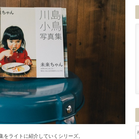
集をライトに紹介していくシリーズ。