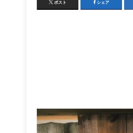
ポスト
シェア