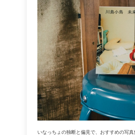
いなっちょの独断と偏見で、おすすめの写真