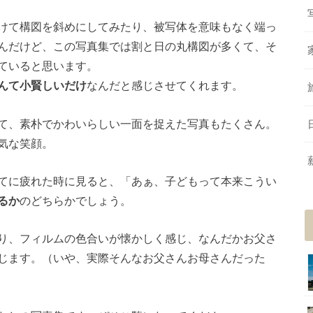
けて構図を斜めにしてみたり、被写体を意味もなく端っ
んだけど、この写真集では割と日の丸構図が多くて、そ
ていると思います。
んて小賢しいだけ
なんだと感じさせてくれます。
て、素朴でかわいらしい一面を捉えた写真もたくさん。
気な笑顔。
てに疲れた時に見ると、「あぁ、子どもって本来こうい
るか
のどちらかでしょう。
り、フィルムの色合いが懐かしく感じ、なんだかお父さ
じます。（いや、実際そんなお父さんお母さんだった