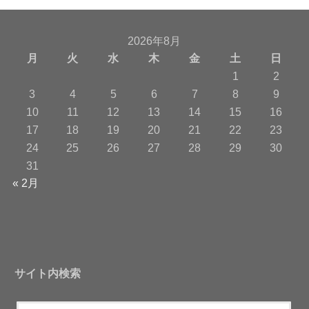
2026年8月
月
火
水
木
金
土
日
1
2
3
4
5
6
7
8
9
10
11
12
13
14
15
16
17
18
19
20
21
22
23
24
25
26
27
28
29
30
31
« 2月
サイト内検索