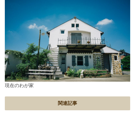
現在のわが家
関連記事