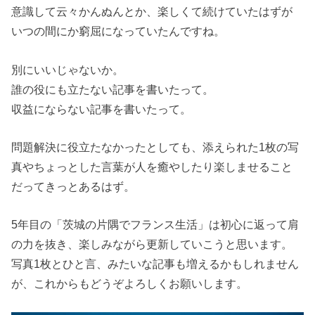
意識して云々かんぬんとか、楽しくて続けていたはずが
いつの間にか窮屈になっていたんですね。
別にいいじゃないか。
誰の役にも立たない記事を書いたって。
収益にならない記事を書いたって。
問題解決に役立たなかったとしても、添えられた1枚の写
真やちょっとした言葉が人を癒やしたり楽しませること
だってきっとあるはず。
5年目の「茨城の片隅でフランス生活」は初心に返って肩
の力を抜き、楽しみながら更新していこうと思います。
写真1枚とひと言、みたいな記事も増えるかもしれません
が、これからもどうぞよろしくお願いします。