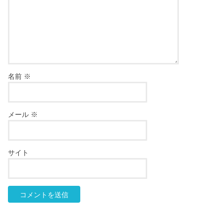
名前
※
メール
※
サイト