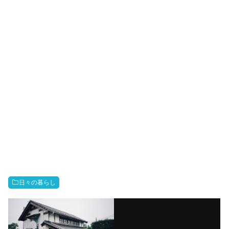
日々の暮らし