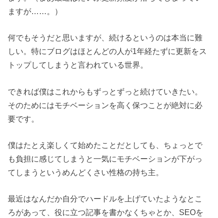
ますが……。）
何でもそうだと思いますが、続けるというのは本当に難
しい。特にブログはほとんどの人が1年経たずに更新をス
トップしてしまうと言われている世界。
できれば僕はこれからもずっとずっと続けていきたい。
そのためにはモチベーションを高く保つことが絶対に必
要です。
僕はたとえ楽しくて始めたことだとしても、ちょっとで
も負担に感じてしまうと一気にモチベーションが下がっ
てしまうというめんどくさい性格の持ち主。
最近はなんだか自分でハードルを上げていたようなとこ
ろがあって、役に立つ記事を書かなくちゃとか、SEOを