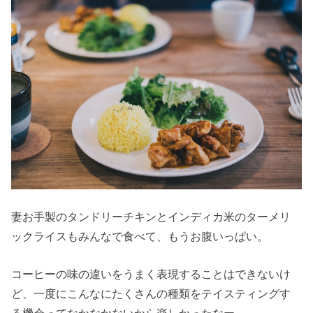
妻お手製のタンドリーチキンとインディカ米のターメリ
ックライスもみんなで食べて、もうお腹いっぱい。
コーヒーの味の違いをうまく表現することはできないけ
ど、一度にこんなにたくさんの種類をテイスティングす