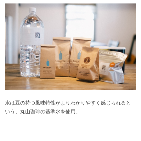
水は豆の持つ風味特性がよりわかりやすく感じられると
いう、丸山珈琲の基準水を使用。