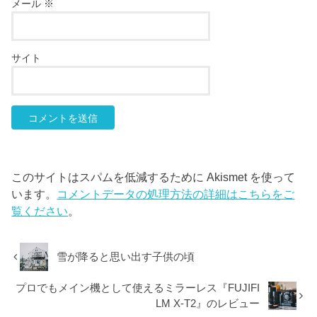
メール
※
サイト
このサイトはスパムを低減するために Akismet を使って
います。
コメントデータの処理方法の詳細はこちらをご
覧ください
。
雪が降ると思い出す子供の頃
プロでもメイン機として使えるミラーレス『FUJIFI
LM X-T2』のレビュー