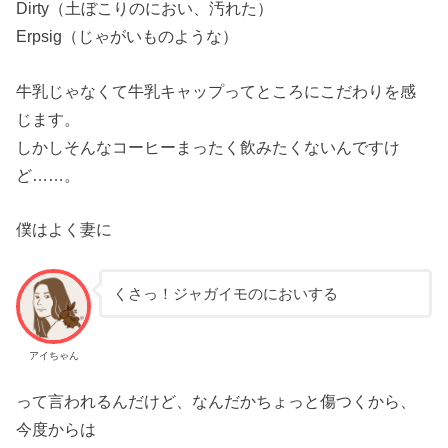
Dirty（土ぼこりのにおい、汚れた）
Erpsig（じゃがいものような）
牛乳じゃなくて牛乳キャップってところにこだわりを感
じます。
しかしそんなコーヒーまったく飲みたくないんですけ
ど……。
僕はよく妻に
くさっ！ジャガイモのにおいする
アイちゃん
って言われるんだけど、なんだかちょっと傷つくから、
今度からは