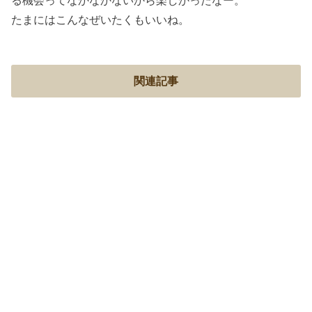
る機会ってなかなかないから楽しかったなー。
たまにはこんなぜいたくもいいね。
関連記事