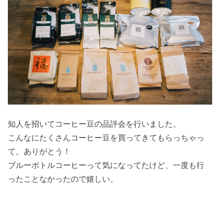
知人を招いてコーヒー豆の品評会を行いました。
こんなにたくさんコーヒー豆を買ってきてもらっちゃっ
て。ありがとう！
ブルーボトルコーヒーって気になってたけど、一度も行
ったことなかったので嬉しい。