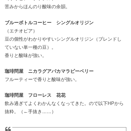
苦みからほんのり酸味の余韻。
ブルーボトルコーヒー シングルオリジン
（エチオピア）
豆の個性がわかりやすいシングルオリジン（ブレンドし
ていない単一種の豆）。
香りと酸味が強い。
珈琲問屋 ニカラグアパカマラピーベリー
フルーティーで香りと酸味が強い。
珈琲問屋 フローレス 花花
飲み過ぎてよくわかんなくなってきた。ので以下HPから
抜粋。（←手抜き……）