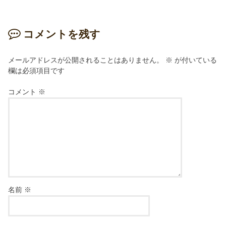
コメントを残す
メールアドレスが公開されることはありません。
※
が付いている
欄は必須項目です
コメント
※
名前
※