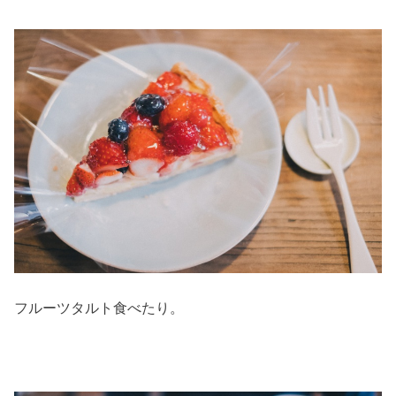
フルーツタルト食べたり。