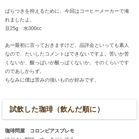
ばらつきを抑えるために、今回はコーヒーメーカーで淹
れましたよ。
豆25g 水300cc
あー最初に言っておきますけど、品評会といっても素人
なので、たいしたコメントはできないですよ。苦いか苦
くないか、酸っぱいか酸っぱくないか。そのくらいです
のであしからず。
ちなみに僕は苦みの強いものが好みです。
試飲した珈琲（飲んだ順に）
珈琲問屋 コロンビアスプレモ