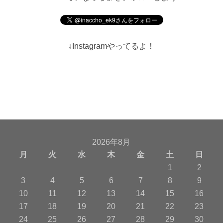
↓Instagramやってるよ！
2026年8月
月
火
水
木
金
土
日
1
2
3
4
5
6
7
8
9
10
11
12
13
14
15
16
17
18
19
20
21
22
23
24
25
26
27
28
29
30