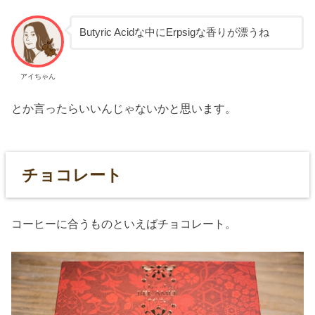
Butyric Acidな中にErpsigな香りが漂うね
アイちゃん
とか言ったらいいんじゃないかと思います。
チョコレート
コーヒーに合うものといえばチョコレート。