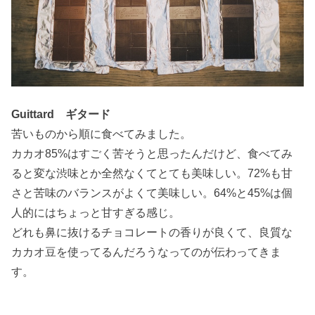
Guittard ギタード
苦いものから順に食べてみました。
カカオ85%はすごく苦そうと思ったんだけど、食べてみ
ると変な渋味とか全然なくてとても美味しい。72%も甘
さと苦味のバランスがよくて美味しい。64%と45%は個
人的にはちょっと甘すぎる感じ。
どれも鼻に抜けるチョコレートの香りが良くて、良質な
カカオ豆を使ってるんだろうなってのが伝わってきま
す。