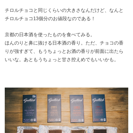
チロルチョコと同じくらいの大きさなんだけど、なんと
チロルチョコ13個分のお値段なのである！
京都の日本酒を使ったものを食べてみる。
ほんのりと鼻に抜ける日本酒の香り。ただ、チョコの香
りが強すぎて、もうちょっとお酒の香りが前面に出たら
いいな。あともうちょっと甘さ控えめでもいいかも。